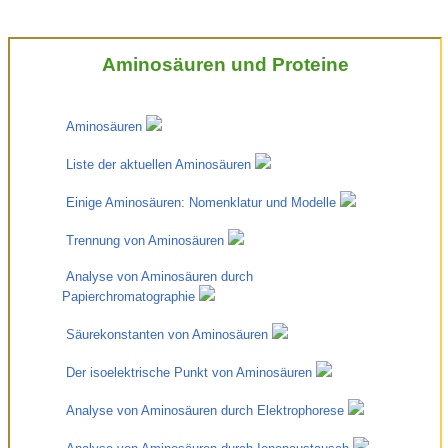
Aminosäuren und Proteine
 Aminosäuren 
 Liste der aktuellen Aminosäuren 
 Einige Aminosäuren: Nomenklatur und Modelle 
 Trennung von Aminosäuren 
 Analyse von Aminosäuren durch 
Papierchromatographie 
 Säurekonstanten von Aminosäuren 
 Der isoelektrische Punkt von Aminosäuren 
 Analyse von Aminosäuren durch Elektrophorese 