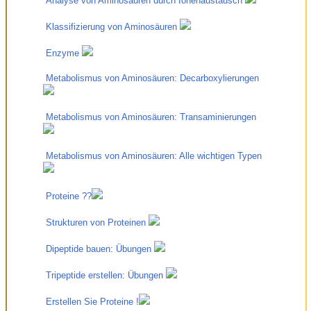
 Analyse von Aminosäuren durch Ionenaustausch 
 Klassifizierung von Aminosäuren 
 Enzyme 
 Metabolismus von Aminosäuren: Decarboxylierungen 
 Metabolismus von Aminosäuren: Transaminierungen 
 Metabolismus von Aminosäuren: Alle wichtigen Typen 
 Proteine ??
 Strukturen von Proteinen 
 Dipeptide bauen: Übungen 
 Tripeptide erstellen: Übungen 
 Erstellen Sie Proteine !