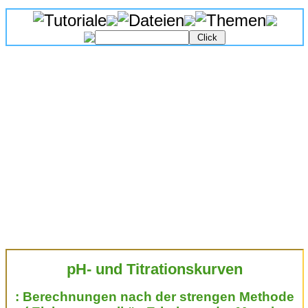
pH- und Titrationskurven
: Berechnungen nach der strengen Methode